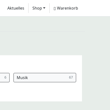
Aktuelles
Shop
Warenkorb
6
Musik
67