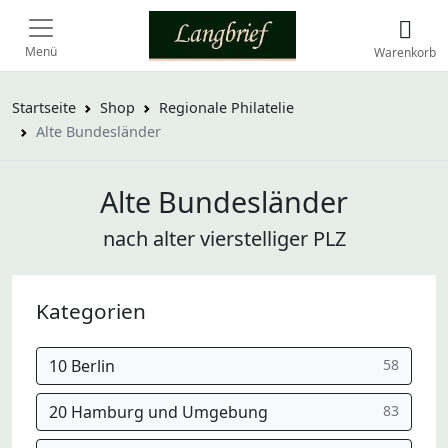
Menü
Warenkorb
Startseite
Shop
Regionale Philatelie
Alte Bundesländer
Alte Bundesländer
nach alter vierstelliger PLZ
Kategorien
10 Berlin
58
20 Hamburg und Umgebung
83