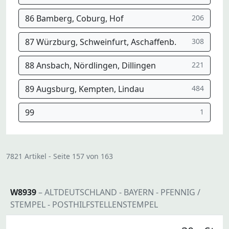
86 Bamberg, Coburg, Hof
206
87 Würzburg, Schweinfurt, Aschaffenb.
308
88 Ansbach, Nördlingen, Dillingen
221
89 Augsburg, Kempten, Lindau
484
99
1
7821 Artikel - Seite 157 von 163
W8939
– ALTDEUTSCHLAND - BAYERN - PFENNIG /
STEMPEL - POSTHILFSTELLENSTEMPEL