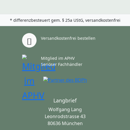
* differenzbesteuert gem. § 25a UStG, versandkostenfrei
Versandkostenfrei bestellen
Mitglied im APHV
Seriöser Fachhändler
Langbrief
Wolfgang Lang
Leonrodstrasse 43
80636 München