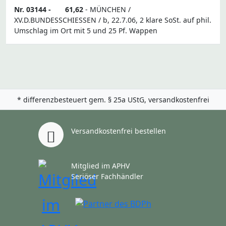
Nr. 03144 -
61,62
- MÜNCHEN /
XV.D.BUNDESSCHIESSEN / b, 22.7.06, 2 klare SoSt. auf phil.
Umschlag im Ort mit 5 und 25 Pf. Wappen
* differenzbesteuert gem. § 25a UStG, versandkostenfrei
Versandkostenfrei bestellen
Mitglied im APHV
Seriöser Fachhändler