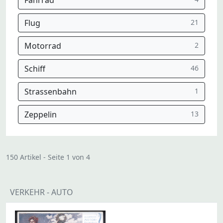
Fahrrad
Flug
21
Motorrad
2
Schiff
46
Strassenbahn
1
Zeppelin
13
150 Artikel - Seite 1 von 4
VERKEHR - AUTO