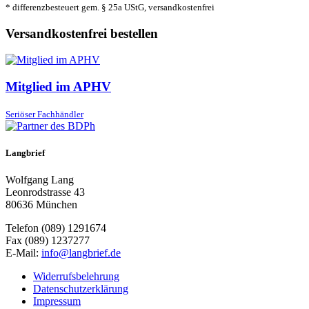
* differenzbesteuert gem. § 25a UStG, versandkostenfrei
Versandkostenfrei bestellen
Mitglied im APHV
Seriöser Fachhändler
Langbrief
Wolfgang Lang
Leonrodstrasse 43
80636 München
Telefon (089) 1291674
Fax (089) 1237277
E-Mail:
info@langbrief.de
Widerrufsbelehrung
Datenschutzerklärung
Impressum