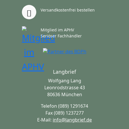
Versandkostenfrei bestellen
Mitglied im APHV
Seriöser Fachhändler
Langbrief
Wolfgang Lang
Leonrodstrasse 43
80636 München
Telefon (089) 1291674
Fax (089) 1237277
E-Mail:
info@langbrief.de