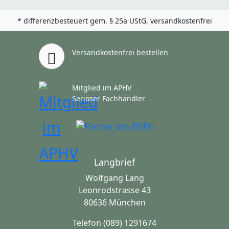
* differenzbesteuert gem. § 25a UStG, versandkostenfrei
Versandkostenfrei bestellen
Mitglied im APHV
Seriöser Fachhändler
Langbrief
Wolfgang Lang
Leonrodstrasse 43
80636 München
Telefon (089) 1291674