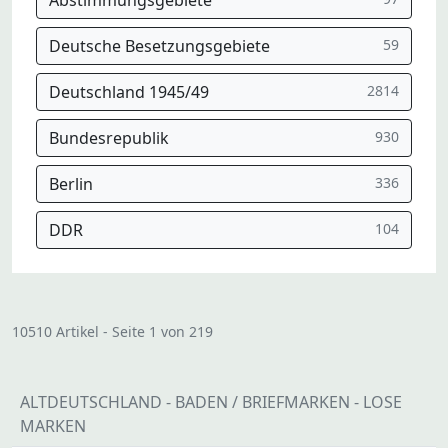
Abstimmungsgebiete
Deutsche Besetzungsgebiete
59
Deutschland 1945/49
2814
Bundesrepublik
930
Berlin
336
DDR
104
10510 Artikel - Seite 1 von 219
ALTDEUTSCHLAND - BADEN / BRIEFMARKEN - LOSE
MARKEN