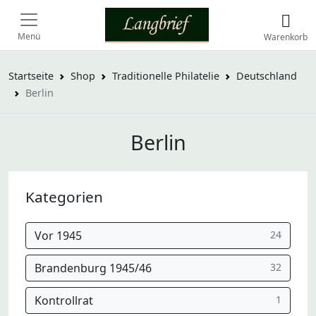
Menü
Warenkorb
Startseite
Shop
Traditionelle Philatelie
Deutschland
Berlin
Berlin
Kategorien
Vor 1945
24
Brandenburg 1945/46
32
Kontrollrat
1