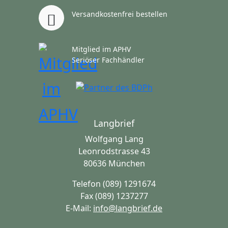
Versandkostenfrei bestellen
Mitglied im APHV
Seriöser Fachhändler
Langbrief
Wolfgang Lang
Leonrodstrasse 43
80636 München
Telefon (089) 1291674
Fax (089) 1237277
E-Mail:
info@langbrief.de