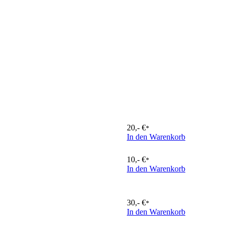
20,- €
*
In den Warenkorb
10,- €
*
In den Warenkorb
30,- €
*
In den Warenkorb