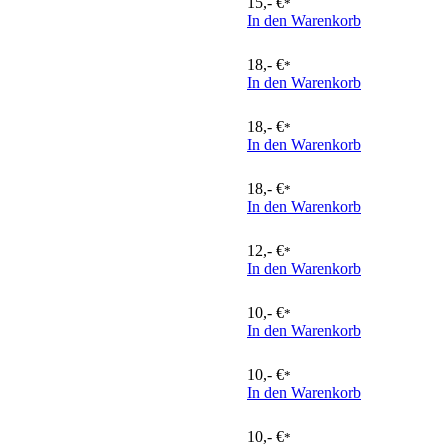
15,- €
*
In den Warenkorb
18,- €
*
In den Warenkorb
18,- €
*
In den Warenkorb
18,- €
*
In den Warenkorb
12,- €
*
In den Warenkorb
10,- €
*
In den Warenkorb
10,- €
*
In den Warenkorb
10,- €
*